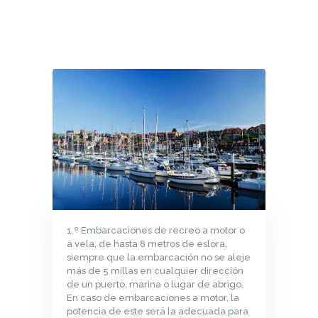
1.º Embarcaciones de recreo a motor o
a vela, de hasta 8 metros de eslora,
siempre que la embarcación no se aleje
más de 5 millas en cualquier dirección
de un puerto, marina o lugar de abrigo.
En caso de embarcaciones a motor, la
potencia de este será la adecuada para