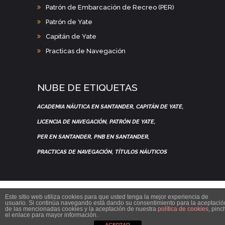
Patrón de Embarcación de Recreo (PER)
Patrón de Yate
Capitán de Yate
Practicas de Navegación
NUBE DE ETIQUETAS
ACADEMIA NÁUTICA EN SANTANDER
CAPITÁN DE YATE
LICENCIA DE NAVEGACIÓN
PATRÓN DE YATE
PER EN SANTANDER
PNB EN SANTANDER
PRACTICAS DE NAVEGACIÓN
TÍTULOS NÁUTICOS
Este sitio web utiliza cookies para que usted tenga la mejor experiencia de
usuario. Si continúa navegando está dando su consentimiento para la aceptació
de las mencionadas cookies y la aceptación de nuestra
política de cookies
, pinc
el enlace para mayor información.