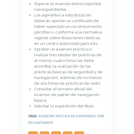
Superar el examen teórico tipo test
correspondiente.
Los aspirantes a esta titulación
deberán aportar un certificado de
haber superado un reconocimiento
psicofísico, conforme a la normativa
vigente sobre titulaciones náuticas,
en un centro autorizado para ello.
Aprobar un examen práctico o
realizar tres salidas de prácticas de
al menos cuatro horas (se debe
acreditar la realización de las
prácticas básicas de seguridad y de
navegación), además de no menos
de dos horas de prácticas de radio.
Consultar el temario oficial del
examen de patrón de navegación
básica.
Solicitar la expedición del título.
TAGS:
ACADEMIA NÁUTICA EN SANTANDER
,
PNB
EN SANTANDER