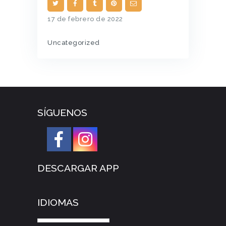
17 de febrero de 2022
Uncategorized
SÍGUENOS
DESCARGAR APP
IDIOMAS