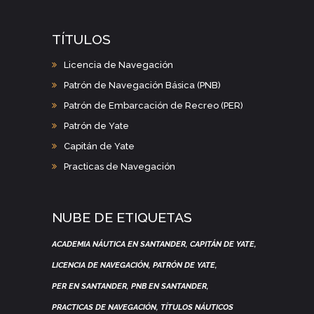
TÍTULOS
Licencia de Navegación
Patrón de Navegación Básica (PNB)
Patrón de Embarcación de Recreo (PER)
Patrón de Yate
Capitán de Yate
Practicas de Navegación
NUBE DE ETIQUETAS
ACADEMIA NÁUTICA EN SANTANDER
CAPITÁN DE YATE
LICENCIA DE NAVEGACIÓN
PATRÓN DE YATE
PER EN SANTANDER
PNB EN SANTANDER
PRACTICAS DE NAVEGACIÓN
TÍTULOS NÁUTICOS