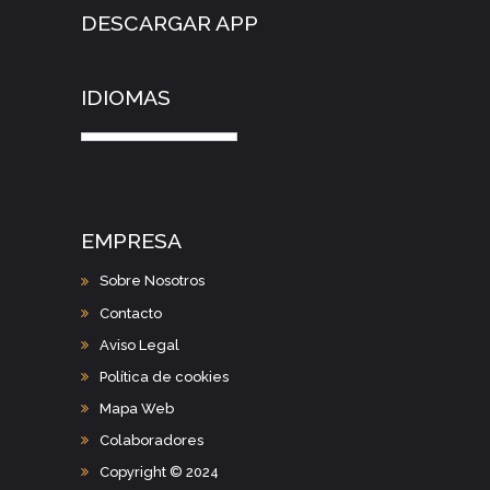
DESCARGAR APP
IDIOMAS
EMPRESA
Sobre Nosotros
Contacto
Aviso Legal
Política de cookies
Mapa Web
Colaboradores
Copyright © 2024