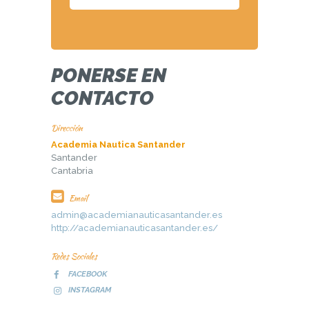
PONERSE EN
CONTACTO
Dirección
Academia Nautica Santander
Santander
Cantabria
Email
admin@academianauticasantander.es
http://academianauticasantander.es/
Redes Sociales
FACEBOOK
INSTAGRAM