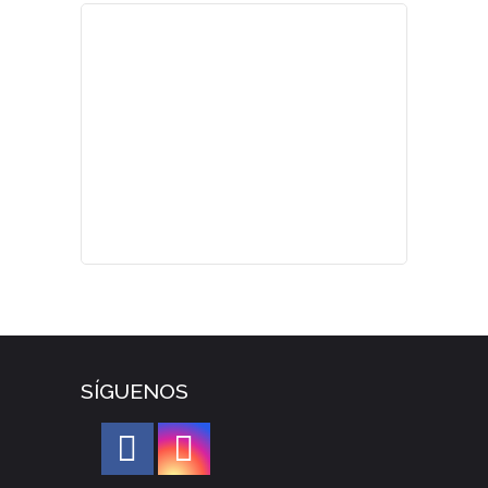
SÍGUENOS