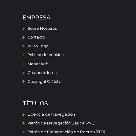
EMPRESA
Sobre Nosotros
Contacto
Aviso Legal
Política de cookies
Mapa Web
Colaboradores
Copyright © 2024
TÍTULOS
Licencia de Navegación
Patrón de Navegación Básica (PNB)
Patrón de Embarcación de Recreo (PER)