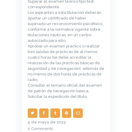
Superar el examen teórico tipo test
correspondiente.
Los aspirantes a esta titulación deberán
aportar un certificado de haber
superado un reconocimiento psicofísico,
conforme a la normativa vigente sobre
titulaciones náuticas, en un centro
autorizado para ello.
Aprobar un examen práctico o realizar
tres salidas de prácticas de al menos
cuatro horas (se debe acreditar la
realización de las prácticas básicas de
seguridad y de navegación), además de
no menos de dos horas de prácticas de
radio.
Consultar el temario oficial del examen
de patrón de navegación básica.
Solicitar la expedición del título.
5 de mayo de 2023
0
Comments