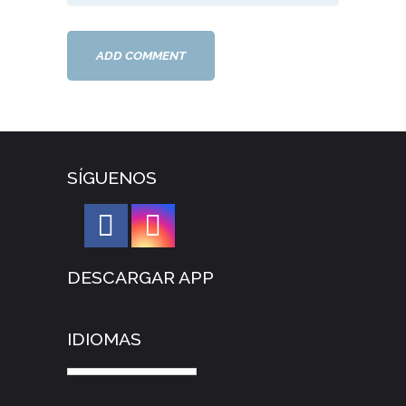
SÍGUENOS
DESCARGAR APP
IDIOMAS