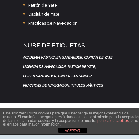
Patrón de Yate
Capitán de Yate
Practicas de Navegación
NUBE DE ETIQUETAS
ACADEMIA NÁUTICA EN SANTANDER
CAPITÁN DE YATE
LICENCIA DE NAVEGACIÓN
PATRÓN DE YATE
PER EN SANTANDER
PNB EN SANTANDER
PRACTICAS DE NAVEGACIÓN
TÍTULOS NÁUTICOS
Este sitio web utiliza cookies para que usted tenga la mejor experiencia de
usuario. Si continúa navegando está dando su consentimiento para la aceptació
de las mencionadas cookies y la aceptación de nuestra
política de cookies
, pinc
el enlace para mayor información.
ACEPTAR