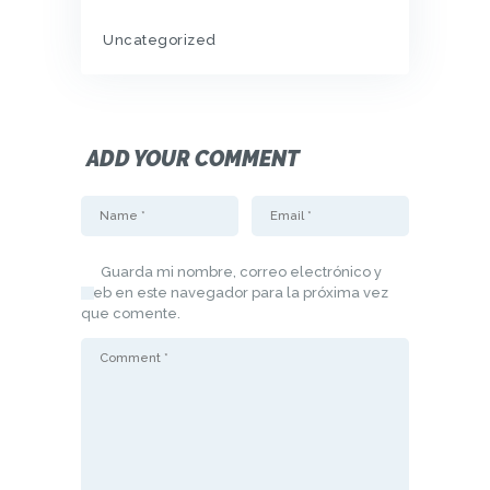
Uncategorized
ADD YOUR COMMENT
Guarda mi nombre, correo electrónico y
web en este navegador para la próxima vez
que comente.