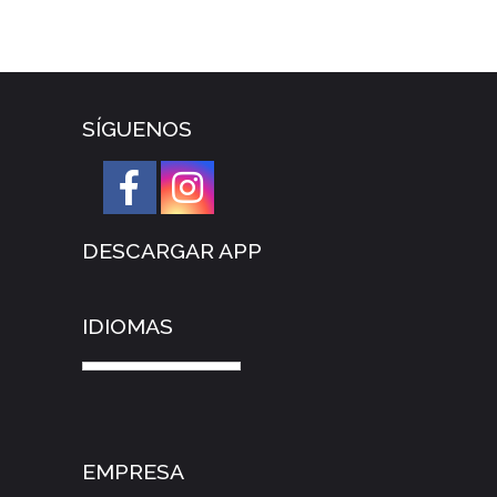
SÍGUENOS
DESCARGAR APP
IDIOMAS
EMPRESA