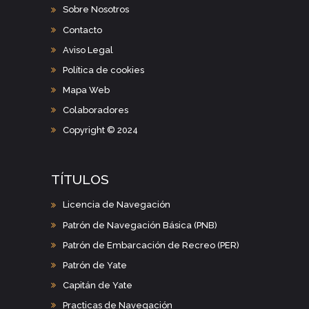
Sobre Nosotros
Contacto
Aviso Legal
Política de cookies
Mapa Web
Colaboradores
Copyright © 2024
TÍTULOS
Licencia de Navegación
Patrón de Navegación Básica (PNB)
Patrón de Embarcación de Recreo (PER)
Patrón de Yate
Capitán de Yate
Practicas de Navegación