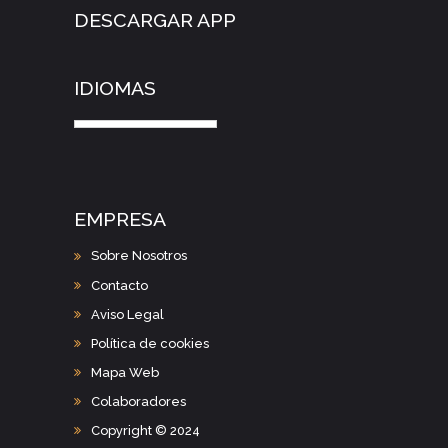
DESCARGAR APP
IDIOMAS
EMPRESA
Sobre Nosotros
Contacto
Aviso Legal
Política de cookies
Mapa Web
Colaboradores
Copyright © 2024