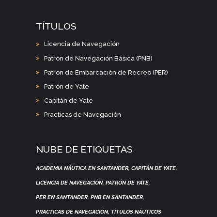
TÍTULOS
Licencia de Navegación
Patrón de Navegación Básica (PNB)
Patrón de Embarcación de Recreo (PER)
Patrón de Yate
Capitán de Yate
Practicas de Navegación
NUBE DE ETIQUETAS
ACADEMIA NÁUTICA EN SANTANDER
CAPITÁN DE YATE
LICENCIA DE NAVEGACIÓN
PATRÓN DE YATE
PER EN SANTANDER
PNB EN SANTANDER
PRACTICAS DE NAVEGACIÓN
TÍTULOS NÁUTICOS