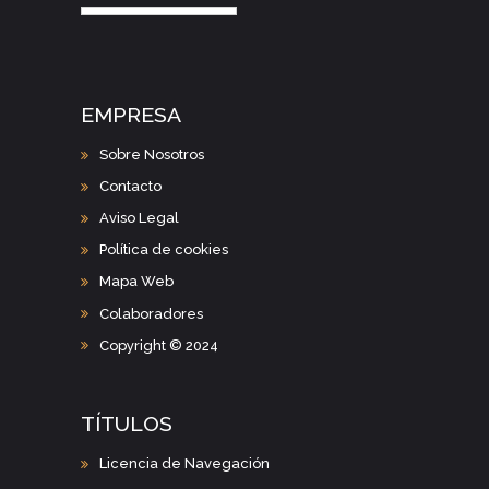
EMPRESA
Sobre Nosotros
Contacto
Aviso Legal
Política de cookies
Mapa Web
Colaboradores
Copyright © 2024
TÍTULOS
Licencia de Navegación