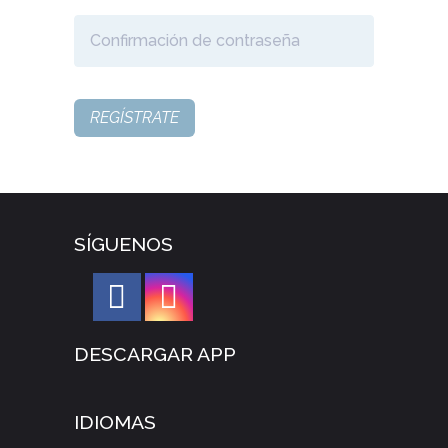
REGÍSTRATE
SÍGUENOS
DESCARGAR APP
IDIOMAS