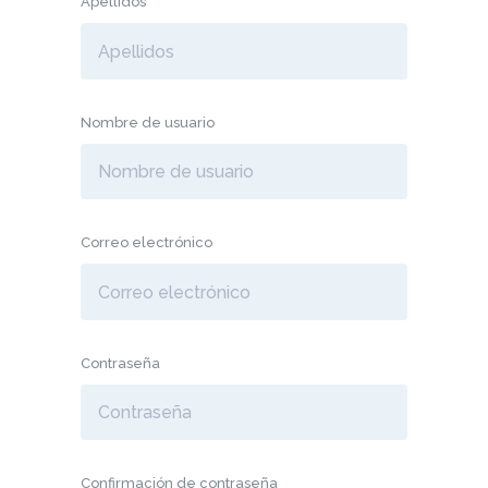
Apellidos
Nombre de usuario
Correo electrónico
Contraseña
Confirmación de contraseña